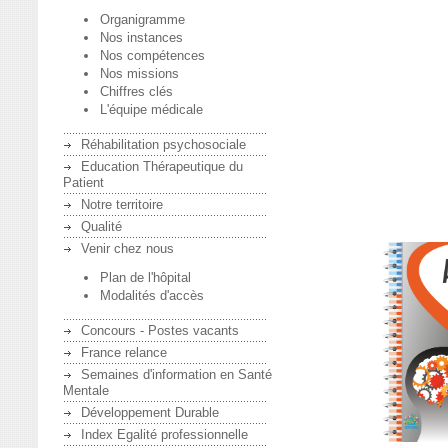
Organigramme
Nos instances
Nos compétences
Nos missions
Chiffres clés
L'équipe médicale
Réhabilitation psychosociale
Education Thérapeutique du
Patient
Notre territoire
Qualité
Venir chez nous
Plan de l'hôpital
Modalités d'accès
Concours - Postes vacants
France relance
Semaines d'information en Santé
Mentale
Développement Durable
Index Egalité professionnelle