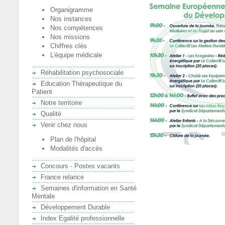
Organigramme
Nos instances
Nos compétences
Nos missions
Chiffres clés
L'équipe médicale
Réhabilitation psychosociale
Education Thérapeutique du
Patient
Notre territoire
Qualité
Venir chez nous
Plan de l'hôpital
Modalités d'accès
Concours - Postes vacants
France relance
Semaines d'information en Santé
Mentale
Développement Durable
Index Egalité professionnelle