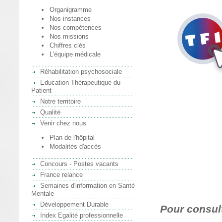
Organigramme
Nos instances
Nos compétences
Nos missions
Chiffres clés
L'équipe médicale
Réhabilitation psychosociale
Education Thérapeutique du
Patient
Notre territoire
Qualité
Venir chez nous
Plan de l'hôpital
Modalités d'accès
Concours - Postes vacants
France relance
Semaines d'information en Santé
Mentale
Développement Durable
Pour consult
Index Egalité professionnelle