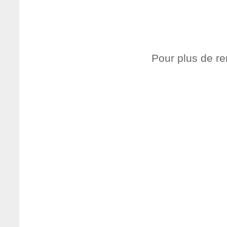
Pour plus de re