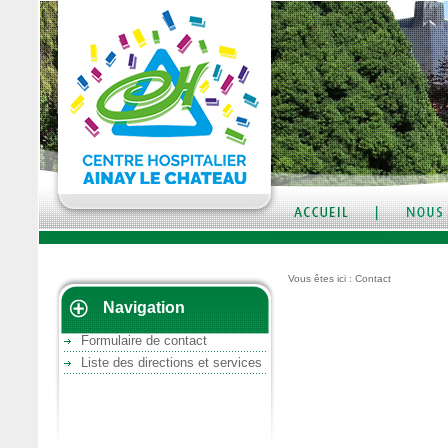
Vous êtes ici :
Contact
Navigation
Contact
Formulaire de contact
Liste des directions et services